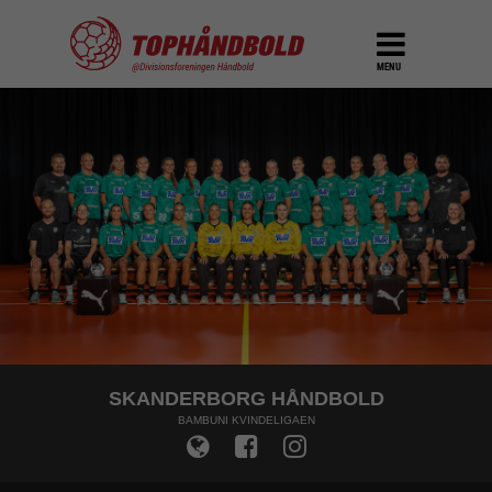
MENU
SKANDERBORG HÅNDBOLD
BAMBUNI KVINDELIGAEN