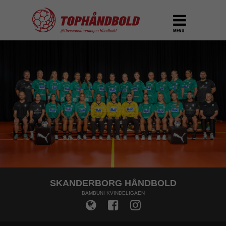
MENU
SKANDERBORG HÅNDBOLD
BAMBUNI KVINDELIGAEN