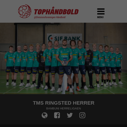
MENU
TMS RINGSTED HERRER
BAMBUNI HERRELIGAEN