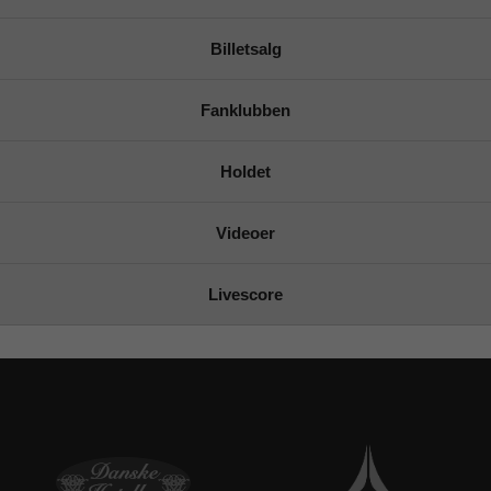
Billetsalg
Fanklubben
Holdet
Videoer
Livescore