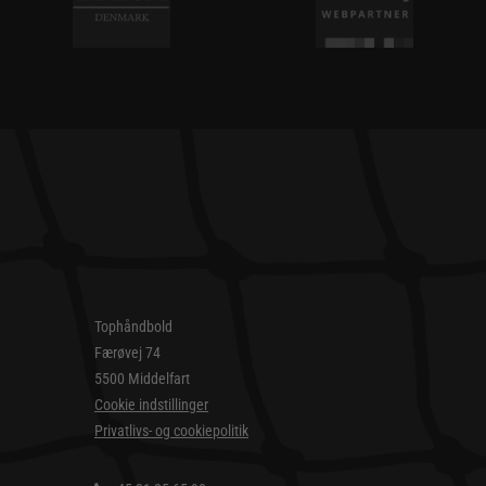
Tophåndbold
Færøvej 74
5500 Middelfart
Cookie indstillinger
Privatlivs- og cookiepolitik