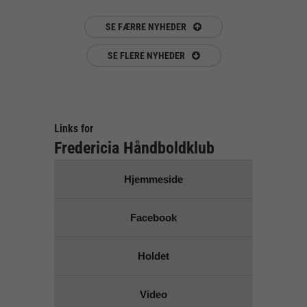
SE FÆRRE NYHEDER
SE FLERE NYHEDER
Links for
Fredericia Håndboldklub
Hjemmeside
Facebook
Holdet
Video