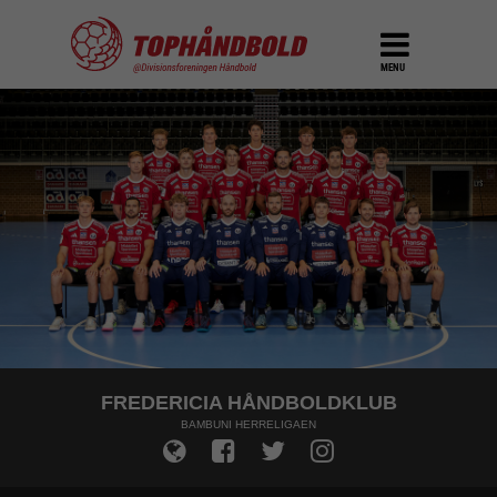
MENU
FREDERICIA HÅNDBOLDKLUB
BAMBUNI HERRELIGAEN