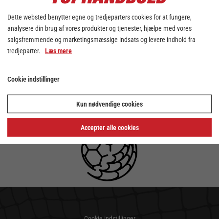
Dette websted benytter egne og tredjeparters cookies for at fungere,
analysere din brug af vores produkter og tjenester, hjælpe med vores
salgsfremmende og marketingsmæssige indsats og levere indhold fra
tredjeparter.
Læs mere
Cookie indstillinger
Kun nødvendige cookies
Accepter alle cookies
Cookie indstillinger