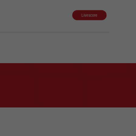
Livescore