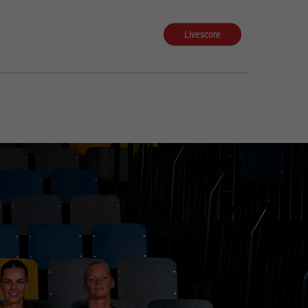
Livescore