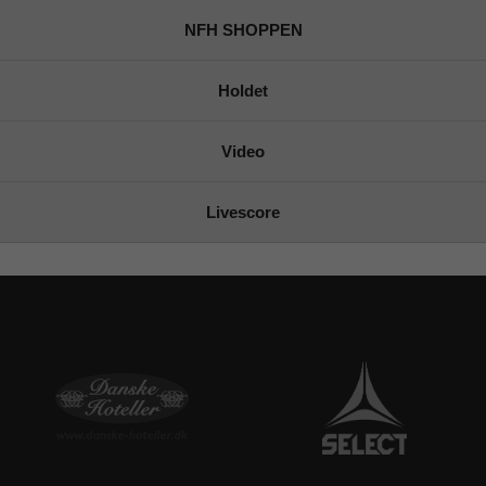
NFH SHOPPEN
Holdet
Video
Livescore