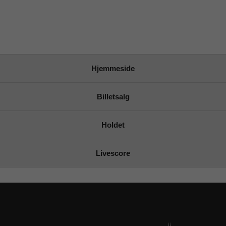
Hjemmeside
Billetsalg
Holdet
Livescore