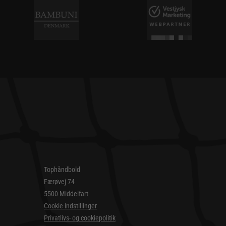
Tophåndbold
Færøvej 74
5500 Middelfart
Cookie indstillinger
Privatlivs- og cookiepolitik