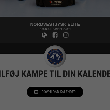
NORDVESTJYSK ELITE
BAMBUNI KVINDELIGAEN
ILFØJ KAMPE TIL DIN KALEND
DOWNLOAD KALENDER