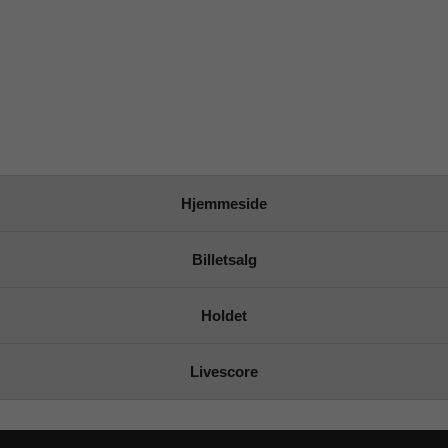
Hjemmeside
Billetsalg
Holdet
Livescore