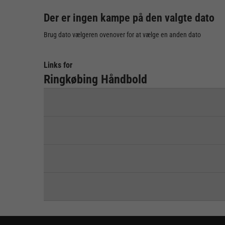
Der er ingen kampe på den valgte dato
Brug dato vælgeren ovenover for at vælge en anden dato
Links for
Ringkøbing Håndbold