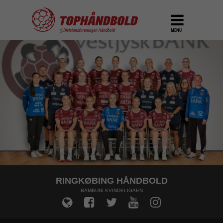
MENU
RINGKØBING HÅNDBOLD
BAMBUNI KVINDELIGAEN