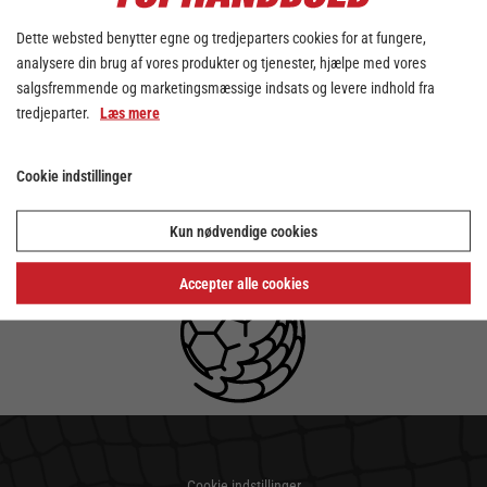
Dette websted benytter egne og tredjeparters cookies for at fungere,
analysere din brug af vores produkter og tjenester, hjælpe med vores
salgsfremmende og marketingsmæssige indsats og levere indhold fra
tredjeparter.
Læs mere
Cookie indstillinger
Kun nødvendige cookies
Accepter alle cookies
Cookie indstillinger