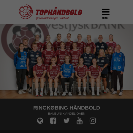
MENU
RINGKØBING HÅNDBOLD
BAMBUNI KVINDELIGAEN