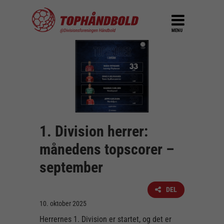
MENU
1. Division herrer:
månedens topscorer –
september
DEL
10. oktober 2025
Herrernes 1. Division er startet, og det er