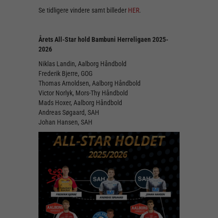
Se tidligere vindere samt billeder
HER
.
Årets All-Star hold Bambuni Herreligaen 2025-
2026
Niklas Landin, Aalborg Håndbold
Frederik Bjerre, GOG
Thomas Arnoldsen, Aalborg Håndbold
Victor Norlyk, Mors-Thy Håndbold
Mads Hoxer, Aalborg Håndbold
Andreas Søgaard, SAH
Johan Hansen, SAH