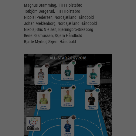
Magnus Bramming, TTH Holstebro
Torbjörn Bergerud, TTH Holstebro
Nicolai Pedersen, Nordsjælland Håndbold
Johan Meklenborg, Nordsjælland Håndbold
Nikolaj Øris Nielsen, Bjerringbro-Silkeborg
René Rasmussen, Skjern Håndbold
Bjarte Myrhol, Skjern Håndbold