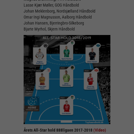
Lasse Kjær Møller, GOG Håndbold
Johan Meklenborg, Nordsjælland Håndbold
Omar Ingi Magnusson, Aalborg Håndbold
Johan Hansen, Bjerringbro-Silkeborg
Bjarte Myrhol, Skjern Håndbold
Årets All-Star hold 888ligaen 2017-2018
(Video)