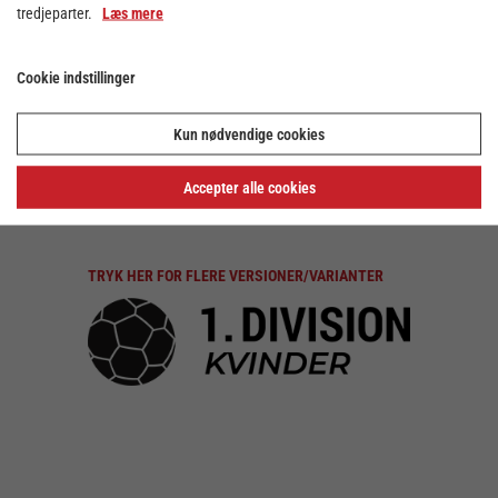
tredjeparter.
Læs mere
TRYK HER FOR FLERE VERSIONER/VARIANTER
Cookie indstillinger
TRYK HER FOR FLERE VERSIONER/VARIANTER
Kun nødvendige cookies
Accepter alle cookies
TRYK HER FOR FLERE VERSIONER/VARIANTER