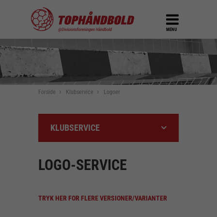
MENU
Forside
Klubservice
Logoer
KLUBSERVICE
LOGO-SERVICE
TRYK HER FOR FLERE VERSIONER/VARIANTER