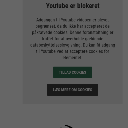
Youtube er blokeret
Adgangen til Youtube-videoen er blevet
begrænset, da du ikke har accepteret de
påkrævede cookies. Denne foranstaltning er
truffet for at overholde gældende
databeskyttelseslovgivning. Du kan få adgang
til Youtube ved at acceptere cookies for
elementet.
TILLAD COOKIES
LÆS MERE OM COOKIES