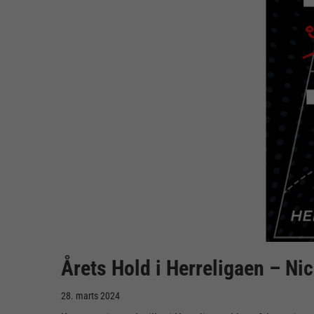
Årets Hold i Herreligaen – Ni
28. marts 2024