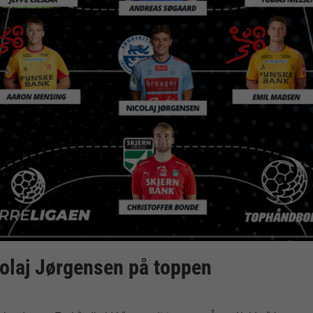
colaj Jørgensen på toppen