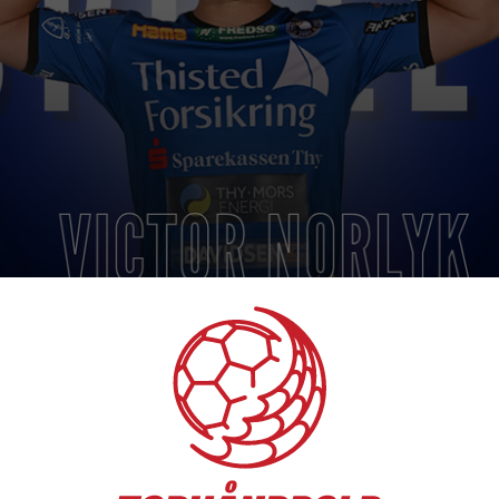
s spiller, september