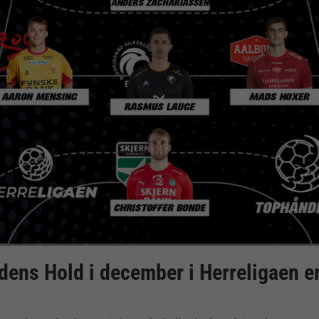
ens Hold i december i Herreligaen er