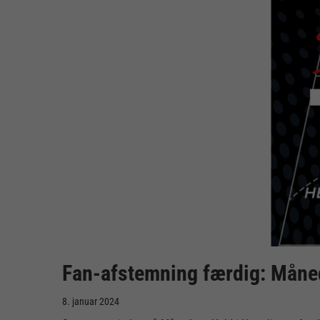
Fan-afstemning færdig: Måned
8. januar 2024