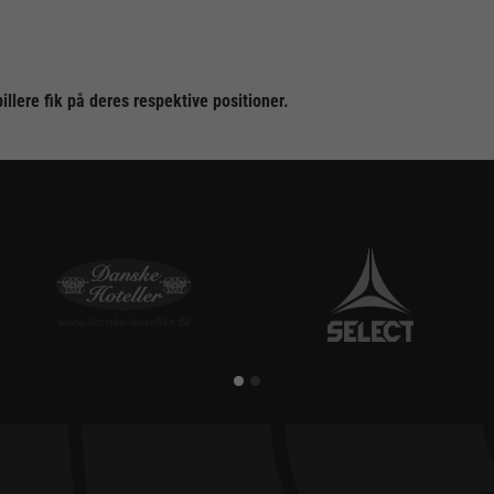
illere fik på deres respektive positioner.