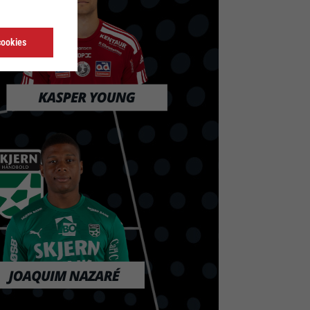
cookies