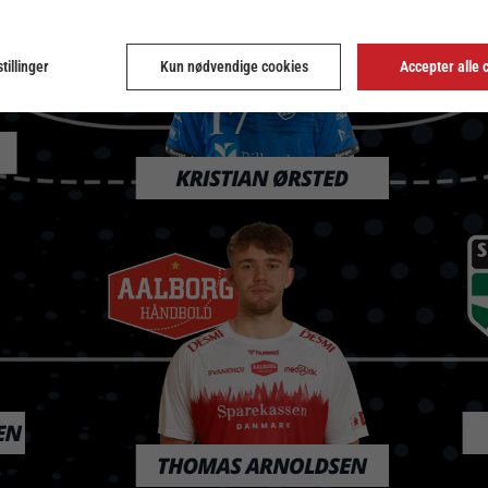
tillinger
Kun nødvendige cookies
Accepter alle 