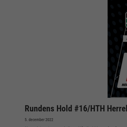
Rundens Hold #16/HTH Herre
5. december 2022