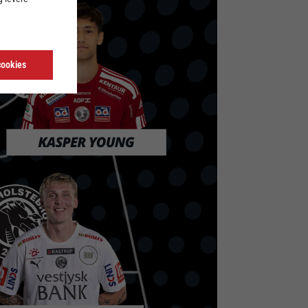
cookies