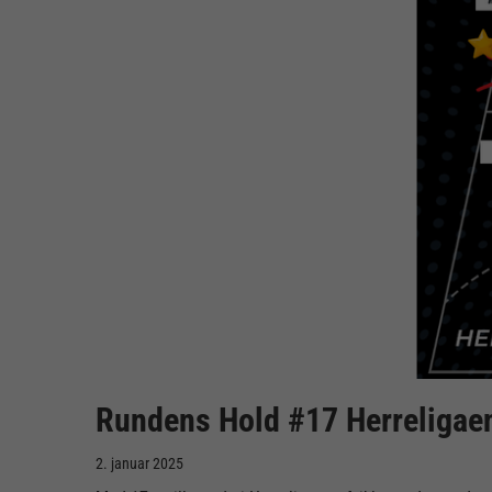
Rundens Hold #17 Herreligae
2. januar 2025