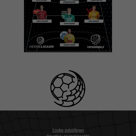
Cookie indstillinger