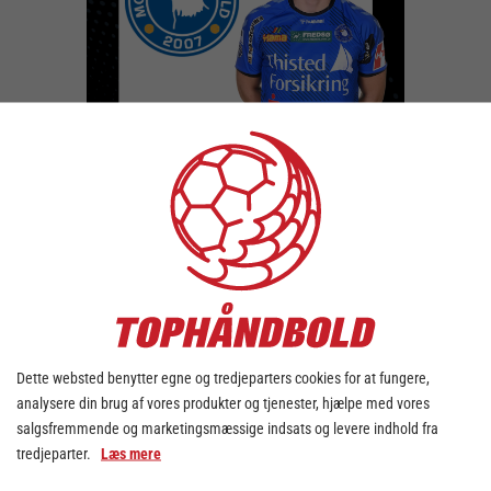
Dette websted benytter egne og tredjeparters cookies for at fungere,
analysere din brug af vores produkter og tjenester, hjælpe med vores
salgsfremmende og marketingsmæssige indsats og levere indhold fra
tredjeparter.
Læs mere