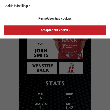
Cookie indstillinger
Kun nødvendige cookies
Accepter alle cookies