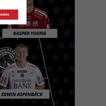
cookies