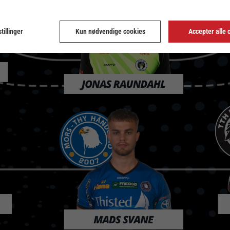
tillinger
Kun nødvendige cookies
Accepter alle 