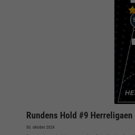
Rundens Hold #9 Herreligaen
30. oktober 2024