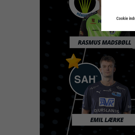
Cookie inds