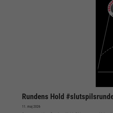
Rundens Hold #slutspilsrunde
11. maj 2026