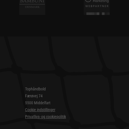
Tophåndbold
Færøvej 74
5500 Middelfart
Cookie indstillinger
Privatlivs- og cookiepolitik