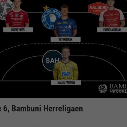
 6, Bambuni Herreligaen