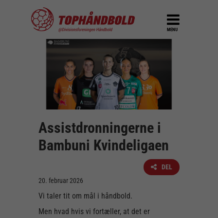
MENU
Assistdronningerne i
Bambuni Kvindeligaen
DEL
20. februar 2026
Vi taler tit om mål i håndbold.
Men hvad hvis vi fortæller, at det er