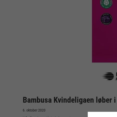
Bambusa Kvindeligaen løber i 
6. oktober 2020