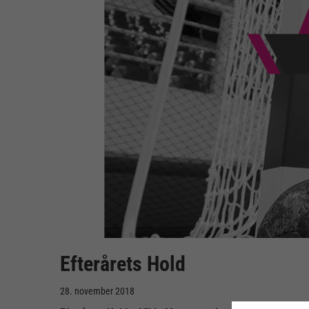
Efterårets Hold
28. november 2018