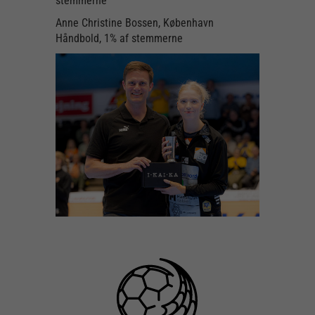
stemmerne
Anne Christine Bossen, København
Håndbold, 1% af stemmerne