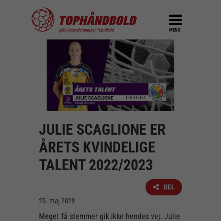
MENU
JULIE SCAGLIONE ER
ÅRETS KVINDELIGE
TALENT 2022/2023
DEL
25. maj 2023
Meget få stemmer gik ikke hendes vej. Julie