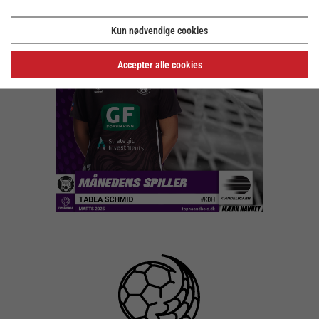
Kun nødvendige cookies
Accepter alle cookies