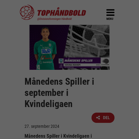
MENU
Månedens Spiller i
september i
Kvindeligaen
DEL
27. september 2024
Månedens Spiller i Kvindeligaen i