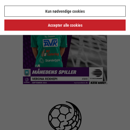
Kun nødvendige cookies
Accepter alle cookies