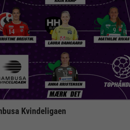
mbusa Kvindeligaen