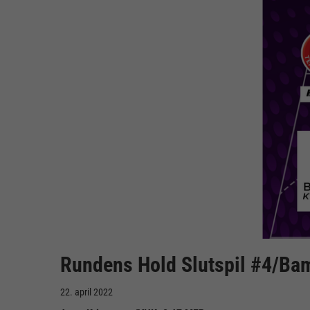
Rundens Hold Slutspil #4/Ba
22. april 2022