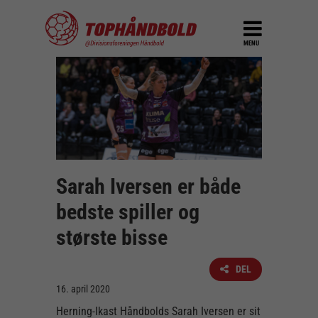
MENU
Sarah Iversen er både
bedste spiller og
største bisse
DEL
16. april 2020
Herning-Ikast Håndbolds Sarah Iversen er sit