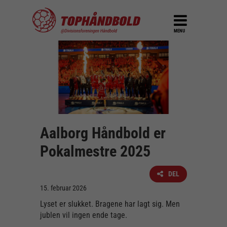
MENU
Aalborg Håndbold er
Pokalmestre 2025
DEL
15. februar 2026
Lyset er slukket. Bragene har lagt sig. Men
jublen vil ingen ende tage.