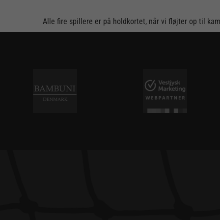
Alle fire spillere er på holdkortet, når vi fløjter op til