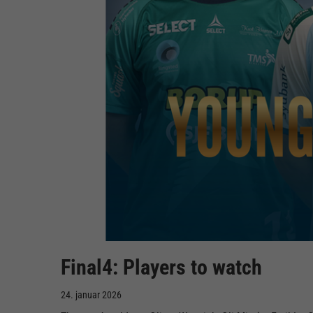
Final4: Players to watch
24. januar 2026