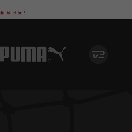
din billet her!