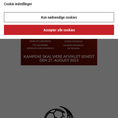
Cookie indstillinger
Kun nødvendige cookies
Accepter alle cookies