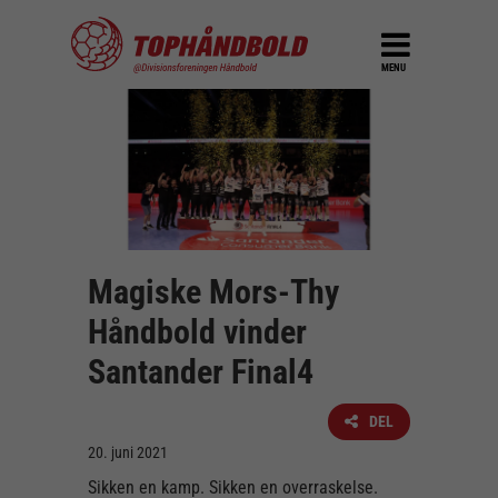
MENU
Magiske Mors-Thy
Håndbold vinder
Santander Final4
DEL
20. juni 2021
Sikken en kamp. Sikken en overraskelse.