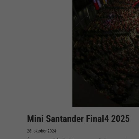
Mini Santander Final4 2025
28. oktober 2024