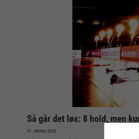
Så går det løs: 8 hold, men ku
31. oktober 2023