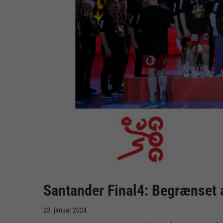
Santander Final4: Begrænset an
23. januar 2024