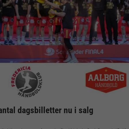
tal dagsbilletter nu i salg