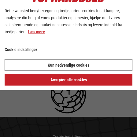
Dette websted benytter egne og tredjeparters cookies for at fungere,
analysere din brug af vores produkter og tjenester, hjælpe med vores
salgsfremmende og marketingsmæssige indsats og levere indhold fra
tredjeparter.
Læs mere
Cookie indstillinger
Kun nødvendige cookies
Accepter alle cookies
Cookie indstillinger