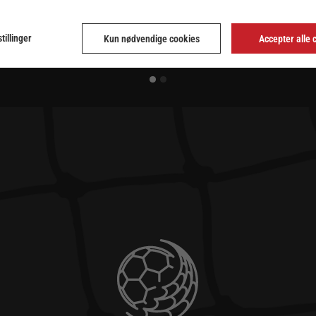
tillinger
Kun nødvendige cookies
Accepter alle 