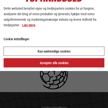
Dette websted benytter egne og tredjeparters cookies for at fungere,
analysere din brug af vores produkter og tjenester, hjælpe med vores
salgsfremmende og marketingsmæssige indsats og levere indhold fra
tredjeparter.
Læs mere
Cookie indstillinger
Kun nødvendige cookies
Accepter alle cookies
Cookie indstillinger