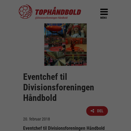
MENU
Eventchef til
Divisionsforeningen
Håndbold
DEL
20. februar 2018
Eventchef til Divisionsforeningen Håndbold