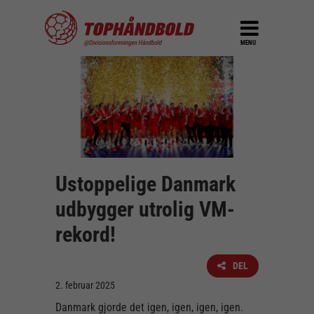
MENU
Ustoppelige Danmark
udbygger utrolig VM-
rekord!
DEL
2. februar 2025
Danmark gjorde det igen, igen, igen, igen.