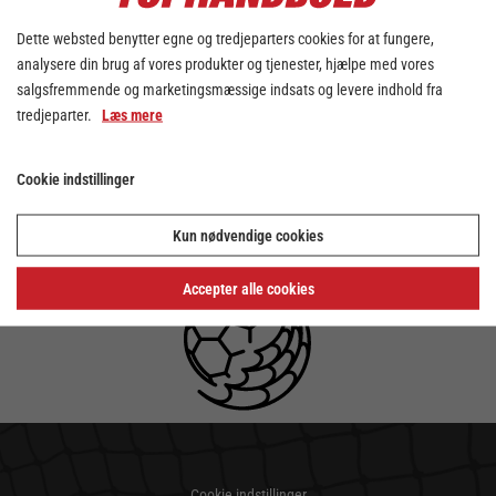
Dette websted benytter egne og tredjeparters cookies for at fungere,
analysere din brug af vores produkter og tjenester, hjælpe med vores
salgsfremmende og marketingsmæssige indsats og levere indhold fra
tredjeparter.
Læs mere
Cookie indstillinger
Kun nødvendige cookies
Accepter alle cookies
Cookie indstillinger