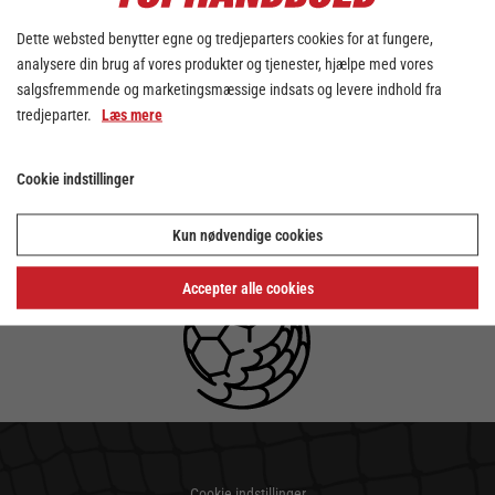
Dette websted benytter egne og tredjeparters cookies for at fungere,
analysere din brug af vores produkter og tjenester, hjælpe med vores
salgsfremmende og marketingsmæssige indsats og levere indhold fra
tredjeparter.
Læs mere
Cookie indstillinger
Kun nødvendige cookies
Accepter alle cookies
Cookie indstillinger