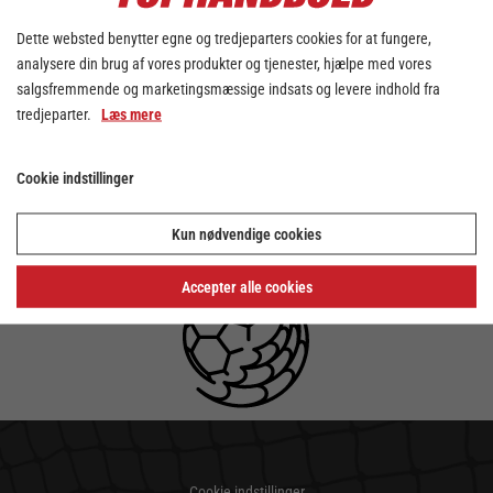
Dette websted benytter egne og tredjeparters cookies for at fungere,
analysere din brug af vores produkter og tjenester, hjælpe med vores
salgsfremmende og marketingsmæssige indsats og levere indhold fra
tredjeparter.
Læs mere
Cookie indstillinger
Kun nødvendige cookies
Accepter alle cookies
Cookie indstillinger